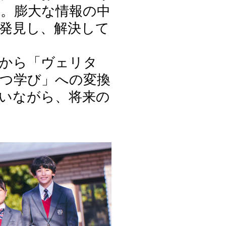
。膨大な情報の中
発見し、解決して
」から「ヴェリタ
つ学び」への変換
いながら、将来の