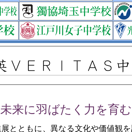
未来に羽ばたく力を育む
進展とともに、異なる文化や価値観を