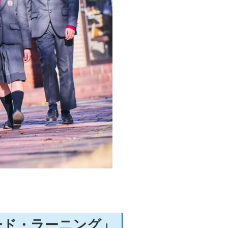
ード・ラーニング」