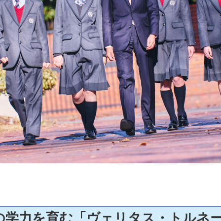
の学力を育む「ヴェリタス・トルネ