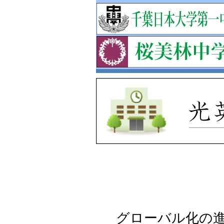
グローバル化の