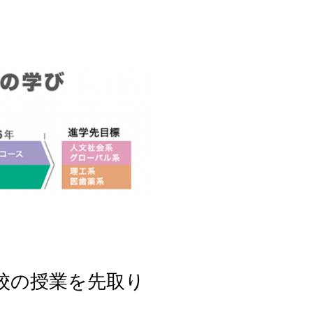
校の授業を先取り