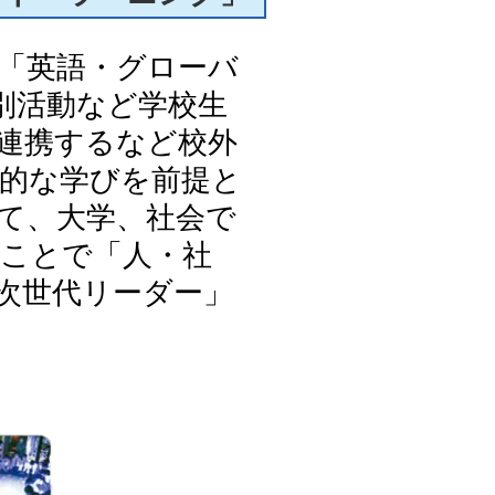
「英語・グローバ
別活動など学校生
連携するなど校外
的な学びを前提と
て、大学、社会で
ことで「人・社
次世代リーダー」