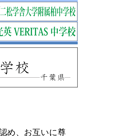
認め、お互いに尊