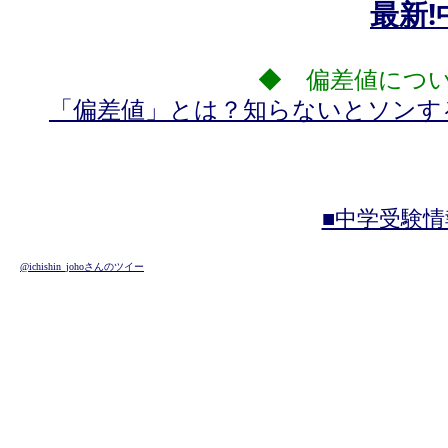
最新
◆ 偏差値につ
「偏差値」とは？知らないとソンす
■中学受験情