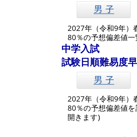
2027年（令和9年
80％の予想偏差値
中学入試
試験日順難易度早見
2027年（令和9年
80％の予想偏差値を
開きます)